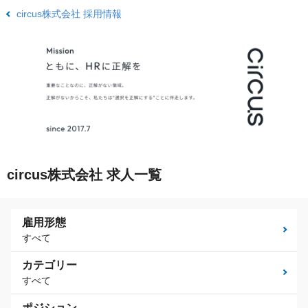
circus株式会社 採用情報
circus株式会社 求人一覧
雇用形態
すべて
カテゴリー
すべて
ポジション