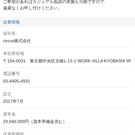
ご希望があればカジュアル面談の実施も可能ですので、

遠慮なくお申し付けください。
企業情報
会社名
circus株式会社
本社所在地
〒104-0031　東京都中央区京橋1-13-1 WORK VILLA KYOBASHI 9F
電話番号
03-4405-4931
設立
2017年7月
資本金
29,560,000円（資本準備金含む）
代表取締役