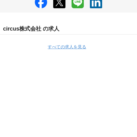
circus株式会社 の求人
すべての求人を見る