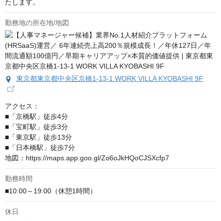
たします。
勤務地の所在地/地図
東京都東京都中央区京橋1-13-1 WORK VILLA KYOBASHI 9F
アクセス：

■「京橋駅」徒歩4分

■「宝町駅」徒歩3分

■「東京駅」徒歩13分

■「日本橋駅」徒歩7分

地図：https://maps.app.goo.gl/Zo6oJkHQoCJSXcfp7
勤務時間
■10:00～19:00（休憩1時間）
休日