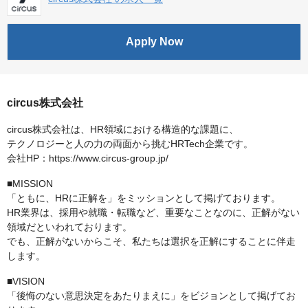
Apply Now
circus株式会社
circus株式会社は、HR領域における構造的な課題に、
テクノロジーと人の力の両面から挑むHRTech企業です。
会社HP：https://www.circus-group.jp/
■MISSION
「ともに、HRに正解を」をミッションとして掲げております。
HR業界は、採用や就職・転職など、重要なことなのに、正解がない
領域だといわれております。
でも、正解がないからこそ、私たちは選択を正解にすることに伴走
します。
■VISION
「後悔のない意思決定をあたりまえに」をビジョンとして掲げてお