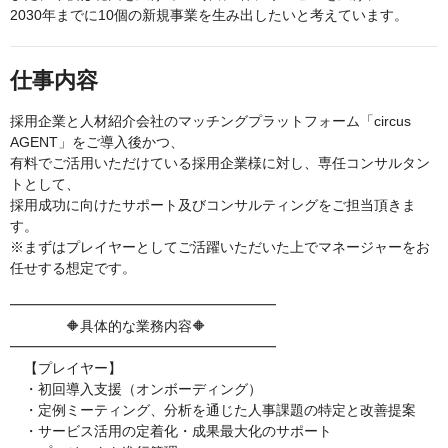
2030年までに10個の新規事業を生み出したいと考えています。
仕事内容
採用企業と人材紹介会社のマッチングプラットフォーム「circus
AGENT」をご導入後かつ、
有料でご活用いただけている採用企業様に対し、専任コンサルタン
トとして、
採用成功に向けたサポート及びコンサルティングをご担当頂きま
す。
※まずはプレイヤーとしてご活躍いただいた上でマネージャーをお
任せする想定です。
━━━━━━━━━━━━━━━━━━━
🔶具体的な業務内容🔶
━━━━━━━━━━━━━━━━━━━
【プレイヤー】
・初回導入支援（オンボーディング）
・定例ミーティング、分析を通じた人事課題の特定と改善提案
・サービス活用の定着化・成果最大化のサポート