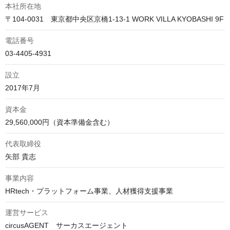
本社所在地
〒104-0031　東京都中央区京橋1-13-1 WORK VILLA KYOBASHI 9F
電話番号
03-4405-4931
設立
2017年7月
資本金
29,560,000円（資本準備金含む）
代表取締役
矢部 貴志
事業内容
HRtech・プラットフォーム事業、人材獲得支援事業
運営サービス
circusAGENT　サーカスエージェント
