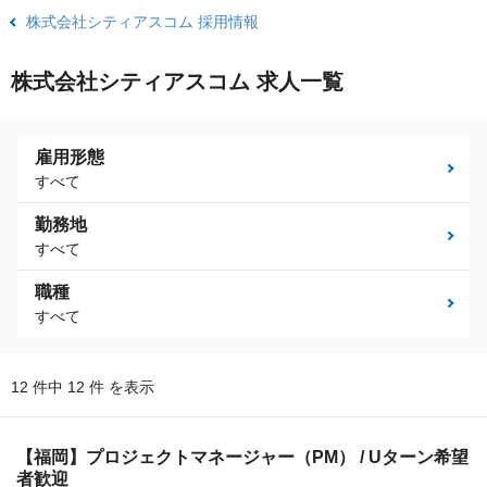
株式会社シティアスコム 採用情報
株式会社シティアスコム 求人一覧
雇用形態
すべて
勤務地
すべて
職種
すべて
12 件中 12 件 を表示
【福岡】プロジェクトマネージャー（PM） / Uターン希望
者歓迎