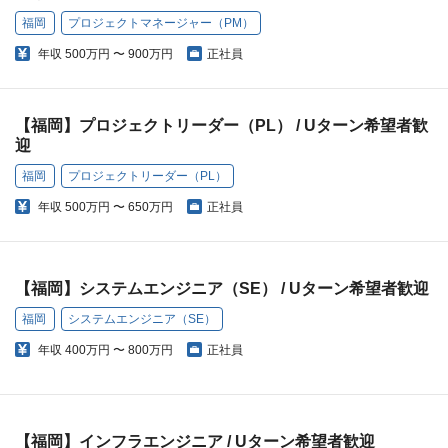
福岡
プロジェクトマネージャー（PM）
年収
500万円 〜 900万円
正社員
【福岡】プロジェクトリーダー（PL） / Uターン希望者歓
迎
福岡
プロジェクトリーダー（PL）
年収
500万円 〜 650万円
正社員
【福岡】システムエンジニア（SE） / Uターン希望者歓迎
福岡
システムエンジニア（SE）
年収
400万円 〜 800万円
正社員
【福岡】インフラエンジニア / Uターン希望者歓迎