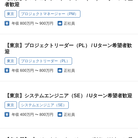
者歓迎
東京
プロジェクトマネージャー（PM）
年収
800万円 〜 900万円
正社員
【東京】プロジェクトリーダー（PL） / Uターン希望者歓
迎
東京
プロジェクトリーダー（PL）
年収
600万円 〜 800万円
正社員
【東京】システムエンジニア（SE） / Uターン希望者歓迎
東京
システムエンジニア（SE）
年収
400万円 〜 800万円
正社員