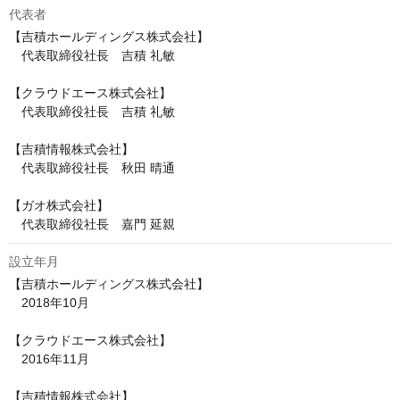
代表者
【吉積ホールディングス株式会社】

　代表取締役社長　吉積 礼敏

【クラウドエース株式会社】

　代表取締役社長　吉積 礼敏

【吉積情報株式会社】

　代表取締役社長　秋田 晴通

【ガオ株式会社】

　代表取締役社長　嘉門 延親
設立年月
【吉積ホールディングス株式会社】

　2018年10月

【クラウドエース株式会社】

　2016年11月

【吉積情報株式会社】
