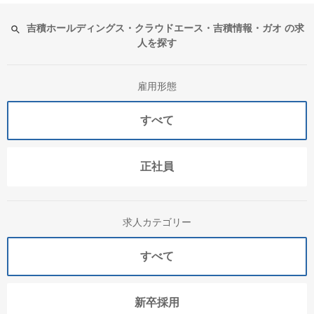
吉積ホールディングス・クラウドエース・吉積情報・ガオ の求
人を探す
雇用形態
すべて
正社員
求人カテゴリー
すべて
新卒採用