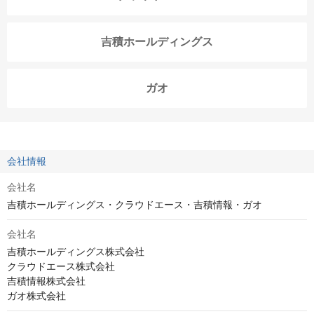
吉積ホールディングス
ガオ
会社情報
会社名
吉積ホールディングス・クラウドエース・吉積情報・ガオ
会社名
吉積ホールディングス株式会社

クラウドエース株式会社

吉積情報株式会社

ガオ株式会社