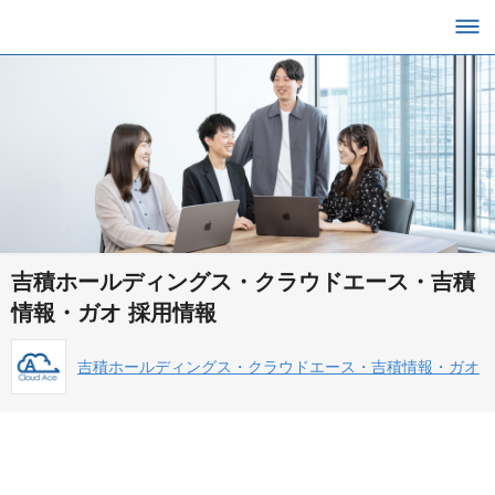
吉積ホールディングス・クラウドエース・吉積
情報・ガオ 採用情報
吉積ホールディングス・クラウドエース・吉積情報・ガオ