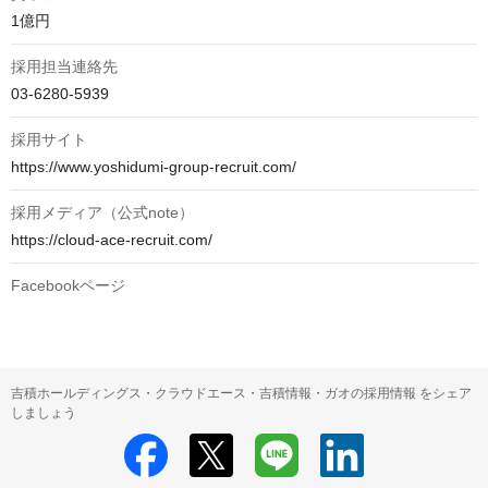
1億円
採用担当連絡先
03-6280-5939
採用サイト
https://www.yoshidumi-group-recruit.com/
採用メディア（公式note）
https://cloud-ace-recruit.com/
Facebookページ
吉積ホールディングス・クラウドエース・吉積情報・ガオの採用情報 をシェア
しましょう