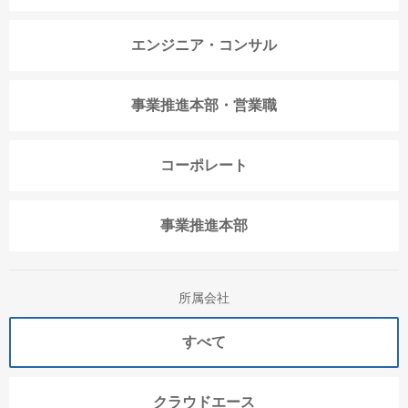
エンジニア・コンサル
事業推進本部・営業職
コーポレート
事業推進本部
所属会社
すべて
クラウドエース