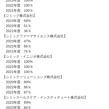
　2023年度　100%

　2022年度　100％

　2021年度　100％

【シミック株式会社】

　2023年度　64%

　2022年度　51％

　2021年度　36％

【シミックファーマサイエンス株式会社】

　2023年度　47%

　2022年度　66％

　2021年度　75％

【シミック・イニジオ株式会社】

　2023年度　100%

　2022年度　100％

　2021年度　100％

【シミックソリューションズ株式会社】

　2020年度　89%

　2022年度　96％

　2021年度　87％

【シミックヘルスケア・インスティテュート株式会社】

　2023年度　89%

　2022年度　84％
