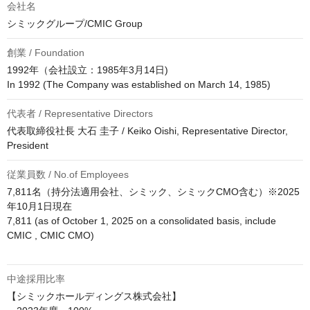
会社名
シミックグループ/CMIC Group
創業 / Foundation
1992年（会社設立：1985年3月14日)

代表者 / Representative Directors
代表取締役社長 大石 圭子 / Keiko Oishi, Representative Director, 
President
従業員数 / No.of Employees
7,811名（持分法適用会社、シミック、シミックCMO含む）※2025
年10月1日現在

7,811 (as of October 1, 2025 on a consolidated basis, include 
CMIC , CMIC CMO) 

中途採用比率
【シミックホールディングス株式会社】
