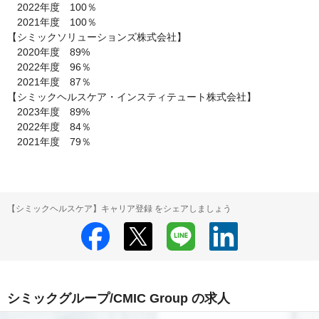
　2022年度　100％

　2021年度　100％

【シミックソリューションズ株式会社】

　2020年度　89%

　2022年度　96％

　2021年度　87％

【シミックヘルスケア・インスティテュート株式会社】

　2023年度　89%

　2022年度　84％

　2021年度　79％
【シミックヘルスケア】キャリア登録 をシェアしましょう
シミックグループ/CMIC Group の求人