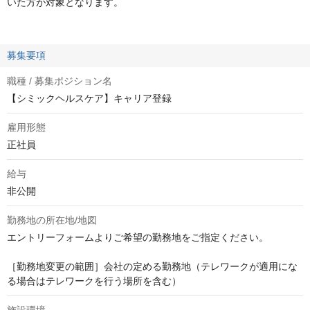
いた方が対象となります。
募集要項
職種 / 募集ポジション名
【シミックヘルスケア】キャリア登録
雇用形態
正社員
給与
非公開
勤務地の所在地/地図
エントリーフォームよりご希望の勤務地をご指定ください。

［勤務地変更の範囲］会社の定める勤務地（テレワークが適用にな
る場合はテレワークを行う場所を含む）