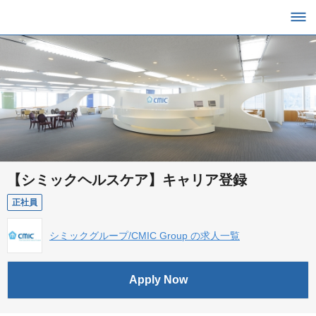
【シミックヘルスケア】キャリア登録
正社員
シミックグループ/CMIC Group の求人一覧
Apply Now