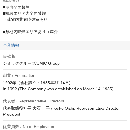
施設環境
■屋内全面禁煙

■執務エリア内全面禁煙

→建物内共有喫煙室あり

■敷地内喫煙エリアあり（屋外）
企業情報
会社名
シミックグループ/CMIC Group
創業 / Foundation
1992年（会社設立：1985年3月14日)

代表者 / Representative Directors
代表取締役社長 大石 圭子 / Keiko Oishi, Representative Director, 
President
従業員数 / No.of Employees