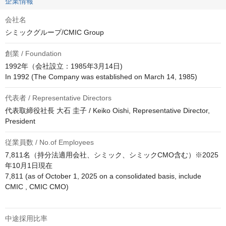
企業情報
会社名
シミックグループ/CMIC Group
創業 / Foundation
1992年（会社設立：1985年3月14日)

代表者 / Representative Directors
代表取締役社長 大石 圭子 / Keiko Oishi, Representative Director, 
President
従業員数 / No.of Employees
7,811名（持分法適用会社、シミック、シミックCMO含む）※2025
年10月1日現在

7,811 (as of October 1, 2025 on a consolidated basis, include 
CMIC , CMIC CMO) 

中途採用比率