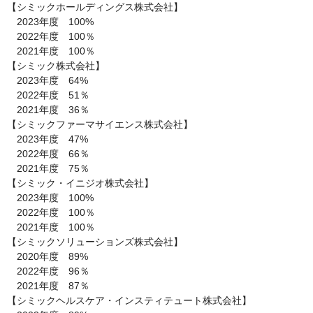
【シミックホールディングス株式会社】

　2023年度　100%

　2022年度　100％

　2021年度　100％

【シミック株式会社】

　2023年度　64%

　2022年度　51％

　2021年度　36％

【シミックファーマサイエンス株式会社】

　2023年度　47%

　2022年度　66％

　2021年度　75％

【シミック・イニジオ株式会社】

　2023年度　100%

　2022年度　100％

　2021年度　100％

【シミックソリューションズ株式会社】

　2020年度　89%

　2022年度　96％

　2021年度　87％

【シミックヘルスケア・インスティテュート株式会社】
