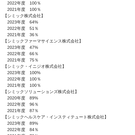
　2022年度　100％

　2021年度　100％

【シミック株式会社】

　2023年度　64%

　2022年度　51％

　2021年度　36％

【シミックファーマサイエンス株式会社】

　2023年度　47%

　2022年度　66％

　2021年度　75％

【シミック・イニジオ株式会社】

　2023年度　100%

　2022年度　100％

　2021年度　100％

【シミックソリューションズ株式会社】

　2020年度　89%

　2022年度　96％

　2021年度　87％

【シミックヘルスケア・インスティテュート株式会社】

　2023年度　89%

　2022年度　84％
