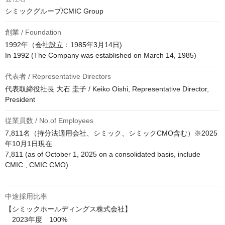
シミックグループ/CMIC Group
創業 / Foundation
1992年（会社設立：1985年3月14日)

代表者 / Representative Directors
代表取締役社長 大石 圭子 / Keiko Oishi, Representative Director, 
President
従業員数 / No.of Employees
7,811名（持分法適用会社、シミック、シミックCMO含む）※2025
年10月1日現在

7,811 (as of October 1, 2025 on a consolidated basis, include 
CMIC , CMIC CMO) 

中途採用比率
【シミックホールディングス株式会社】

　2023年度　100%
