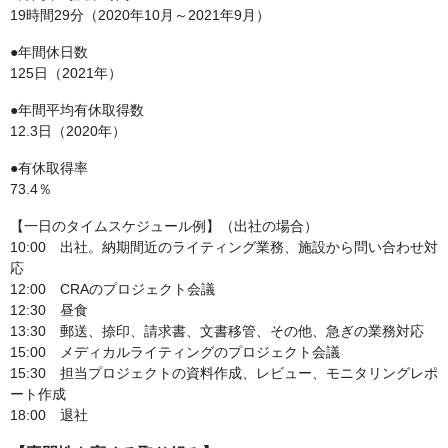
19時間29分（2020年10月～2021年9月）
●年間休日数
125日（2021年）
●年間平均有休取得数
12.3日（2020年）
●有休取得率
73.4％
【一日のタイムスケジュール例】（出社の場合）
10:00 出社。納期間近のライティング業務、施設から問い合わせ対
応
12:00 CRAのプロジェクト会議
12:30 昼食
13:30 郵送、捺印、請求書、文書移管、その他、急ぎの業務対応
15:00 メディカルライティングのプロジェクト会議
15:30 担当プロジェクトの資料作成、レビュー、モニタリングレポ
ート作成
18:00 退社