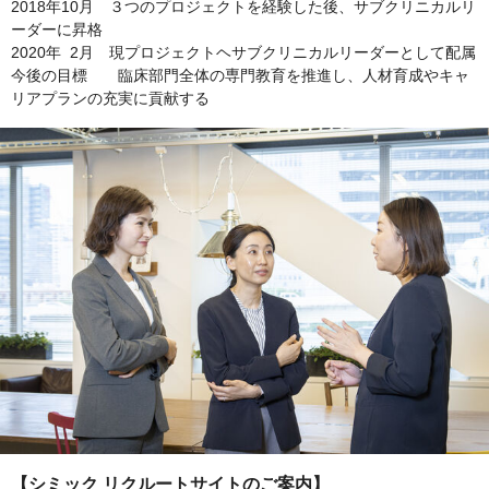
2018年10月 ３つのプロジェクトを経験した後、サブクリニカルリ
ーダーに昇格
2020年 2月 現プロジェクトヘサブクリニカルリーダーとして配属
今後の目標 臨床部門全体の専門教育を推進し、人材育成やキャ
リアプランの充実に貢献する
【シミック リクルートサイトのご案内】