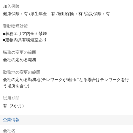
加入保険
健康保険：有 /厚生年金：有 /雇用保険：有 /労災保険：有
受動喫煙対策
■執務エリア内全面禁煙

■建物内共有喫煙室あり
職務の変更の範囲
会社の定める職務
勤務地の変更の範囲
会社の定める勤務地(テレワークが適用になる場合はテレワークを行
う場所を含む)
試用期間
有（3か月）
企業情報
会社名