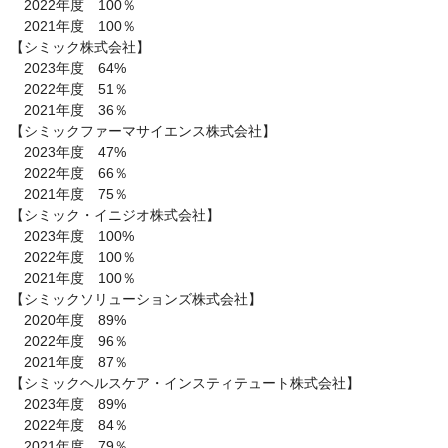
　2022年度　100％

　2021年度　100％

【シミック株式会社】

　2023年度　64%

　2022年度　51％

　2021年度　36％

【シミックファーマサイエンス株式会社】

　2023年度　47%

　2022年度　66％

　2021年度　75％

【シミック・イニジオ株式会社】

　2023年度　100%

　2022年度　100％

　2021年度　100％

【シミックソリューションズ株式会社】

　2020年度　89%

　2022年度　96％

　2021年度　87％

【シミックヘルスケア・インスティテュート株式会社】

　2023年度　89%

　2022年度　84％

　2021年度　79％