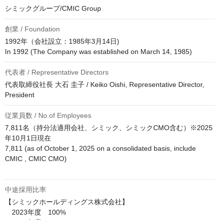
シミックグループ/CMIC Group
創業 / Foundation
1992年（会社設立：1985年3月14日)

代表者 / Representative Directors
代表取締役社長 大石 圭子 / Keiko Oishi, Representative Director, 
President
従業員数 / No.of Employees
7,811名（持分法適用会社、シミック、シミックCMO含む）※2025
年10月1日現在

7,811 (as of October 1, 2025 on a consolidated basis, include 
CMIC , CMIC CMO) 

中途採用比率
【シミックホールディングス株式会社】

　2023年度　100%
