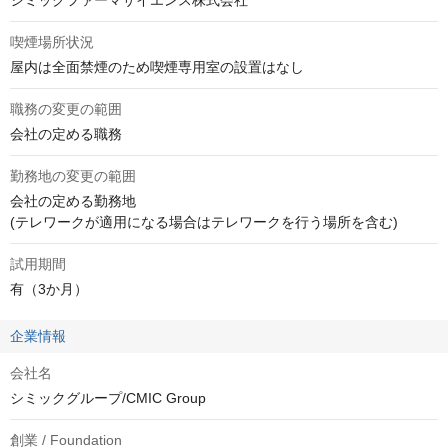
シミックファーマサイエンス株式会社
喫煙場所状況
屋内は全面禁煙のため喫煙専用室の設置はなし
職務の変更の範囲
会社の定める職務
勤務地の変更の範囲
会社の定める勤務地

(テレワークが適用になる場合はテレワークを行う場所を含む)
試用期間
有（3か月）
企業情報
会社名
シミックグループ/CMIC Group
創業 / Foundation