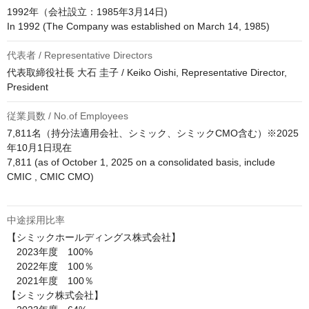
1992年（会社設立：1985年3月14日)

代表者 / Representative Directors
代表取締役社長 大石 圭子 / Keiko Oishi, Representative Director, 
President
従業員数 / No.of Employees
7,811名（持分法適用会社、シミック、シミックCMO含む）※2025
年10月1日現在

7,811 (as of October 1, 2025 on a consolidated basis, include 
CMIC , CMIC CMO) 

中途採用比率
【シミックホールディングス株式会社】

　2023年度　100%

　2022年度　100％

　2021年度　100％

【シミック株式会社】
