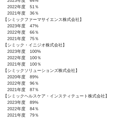
　2023年度　64%

　2022年度　51％

　2021年度　36％

【シミックファーマサイエンス株式会社】

　2023年度　47%

　2022年度　66％

　2021年度　75％

【シミック・イニジオ株式会社】

　2023年度　100%

　2022年度　100％

　2021年度　100％

【シミックソリューションズ株式会社】

　2020年度　89%

　2022年度　96％

　2021年度　87％

【シミックヘルスケア・インスティテュート株式会社】

　2023年度　89%

　2022年度　84％

　2021年度　79％