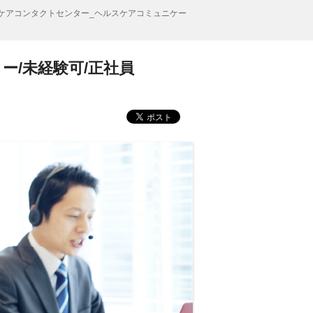
ケアコンタクトセンター_ヘルスケアコミュニケー
/未経験可/正社員