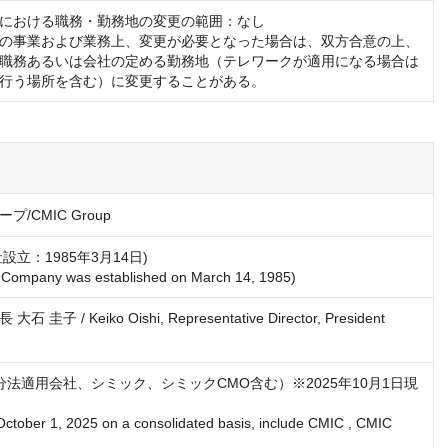
における職務・勤務地の変更の範囲：なし

の事業および業務上、変更が必要となった場合は、双方合意の上、
職務あるいは会社の定める勤務地（テレワークが適用になる場合は
行う場所を含む）に変更することがある。
/CMIC Group
設立：1985年3月14日)

圭子 / Keiko Oishi, Representative Director, President
持分法適用会社、シミック、シミックCMO含む）※2025年10月1日現
October 1, 2025 on a consolidated basis, include CMIC , CMIC 