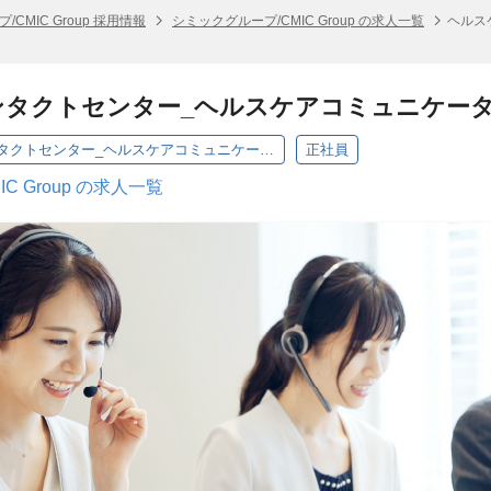
CMIC Group 採用情報
シミックグループ/CMIC Group の求人一覧
ヘルス
タクトセンター_ヘルスケアコミュニケーター
【東京】ヘルスケアコンタクトセンター_ヘルスケアコミュニケーター/未経験/CHI
正社員
C Group の求人一覧