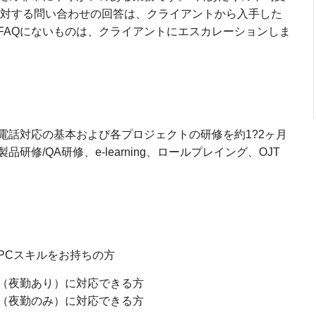
品に対する問い合わせの回答は、クライアントから入手した
FAQにないものは、クライアントにエスカレーションしま
電話対応の基本および各プロジェクトの研修を約1?2ヶ月
修/QA研修、e-learning、ロールプレイング、OJT
PCスキルをお持ちの方
（夜勤あり）に対応できる方
（夜勤のみ）に対応できる方