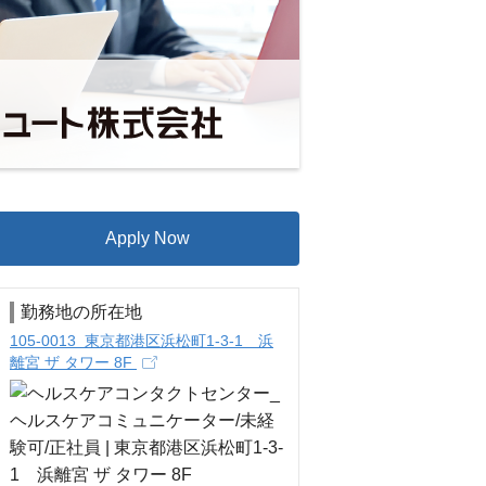
Apply Now
勤務地の所在地
105-0013 東京都港区浜松町1-3-1 浜
離宮 ザ タワー 8F