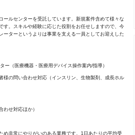
コールセンターを受託しています。新規案件含めて様々な
です。スキルや経験に応じた役割をお任せしますので、今
レーターというよりは事業を支える一員としてお迎えした
ンター（医療機器・医療用デバイス操作案内/指導）
者様の問い合わせ対応（インスリン、生物製剤、成長ホル
合わせ対応ほか）
ため非常にやりがいのある業務です。1日あたりの平均受