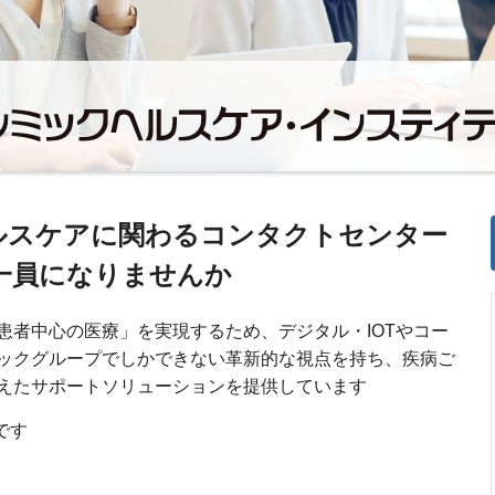
ルスケアに関わるコンタクトセンター
一員になりませんか
患者中心の医療」を実現するため、デジタル・IOTやコー
ックグループでしかできない革新的な視点を持ち、疾病ご
えたサポートソリューションを提供しています
です