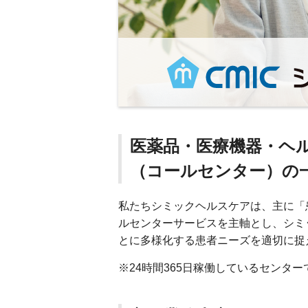
医薬品・医療機器・ヘ
（コールセンター）の
私たちシミックヘルスケアは、主に「
ルセンターサービスを主軸とし、シミ
とに多様化する患者ニーズを適切に捉
※24時間365日稼働しているセンター