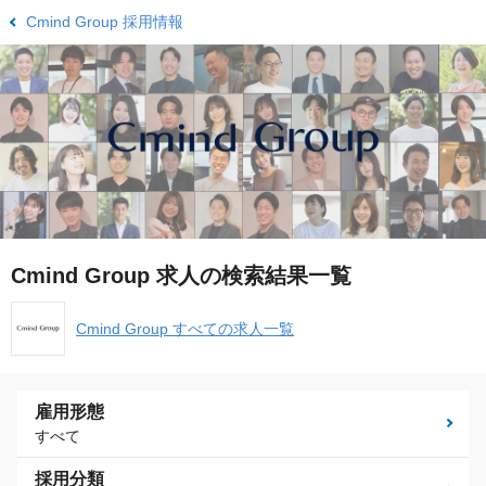
Cmind Group 採用情報
Cmind Group 求人の検索結果一覧
Cmind Group すべての求人一覧
雇用形態
すべて
採用分類