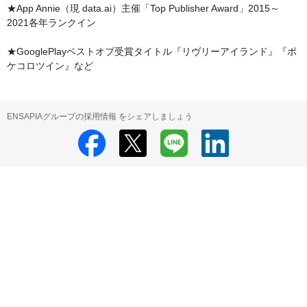
★App Annie（現 data.ai）主催「Top Publisher Award」2015～
2021各年ランクイン

★GooglePlayベストオブ受賞タイトル『リヴリーアイランド』『ポ
ケコロツイン』など
ENSAPIAグループの採用情報 をシェアしましょう