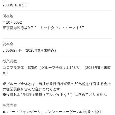
2008年10月1日
所在地
〒107-0052

東京都港区赤坂9-7-2　ミッドタウン・イースト6F

資本金
6,656百万円（2025年9月末時点）
従業員数
コロプラ本体：676名（グループ全体：1,148名）（2025年9月末時
点）

※グループ全体とは、当社が発行済株式数の50％超を保有する会社
の従業員数を含んだ合計となります

※役員および臨時従業員（アルバイトなど）は含めておりません
事業内容
■スマートフォンゲーム、コンシューマーゲームの開発・提供
