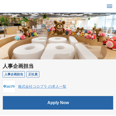
人事企画担当
人事企画担当
正社員
株式会社コロプラ の求人一覧
Apply Now