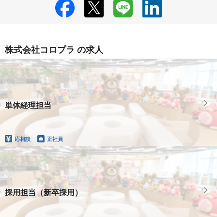
株式会社コロプラ の求人
単体経理担当
応相談
正社員
採用担当（新卒採用）