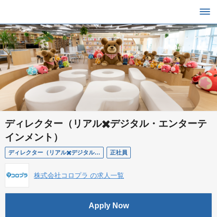
ディレクター（リアル✖️デジタル・エンターテ
インメント）
ディレクター（リアル✖️デジタル・エンターテインメント）
正社員
株式会社コロプラ の求人一覧
Apply Now