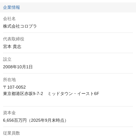
企業情報
会社名
株式会社コロプラ
代表取締役
宮本 貴志
設立
2008年10月1日
所在地
〒107-0052

東京都港区赤坂9-7-2　ミッドタウン・イースト6F

資本金
6,656百万円（2025年9月末時点）
従業員数