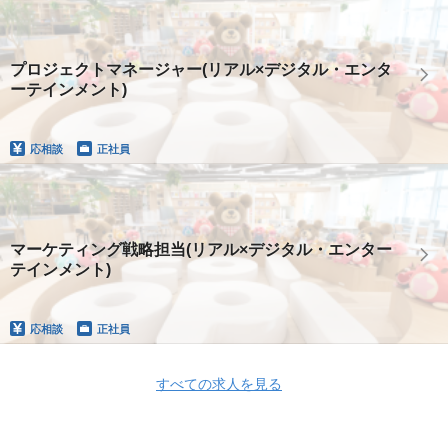
プロジェクトマネージャー(リアル×デジタル・エンタ
ーテインメント)
応相談
正社員
マーケティング戦略担当(リアル×デジタル・エンター
テインメント)
応相談
正社員
すべての求人を見る