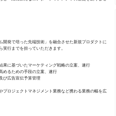
ム開発で培った先端技術」を融合させた新規プロダクトに
ら実行までを担っていただきます。
結果に基づいたマーケティング戦略の立案、遂行
高めるための手段の立案、遂行
及び広告宣伝予算管理
やプロジェクトマネジメント業務など携わる業務の幅を広