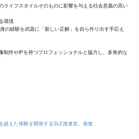
のライフスタイルそのものに影響を与える社会意義の高い
る環境
身の経験を武器に「新しい正解」を自ら作り出す手応え
制作やIPを持つプロフェッショナルと協力し、多角的な
。
を超えた体験を開発するSLE推進室、発進