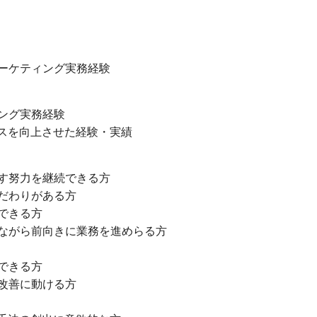
ーケティング実務経験
ング実務経験
ンスを向上させた経験・実績
す努力を継続できる方
だわりがある方
できる方
ながら前向きに業務を進めらる方
できる方
改善に動ける方