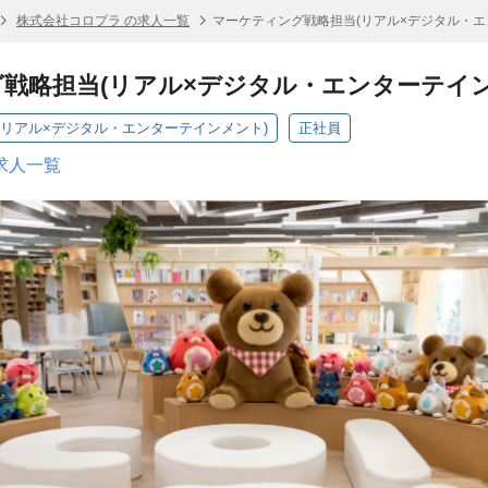
株式会社コロプラ の求人一覧
マーケティング戦略担当(リアル×デジタル・エ
戦略担当(リアル×デジタル・エンターテイン
(リアル×デジタル・エンターテインメント)
正社員
求人一覧