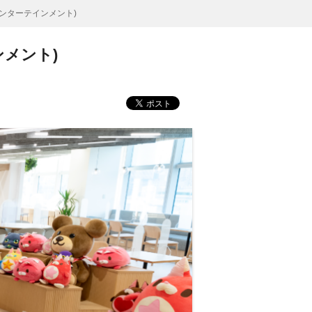
ンターテインメント)
メント)