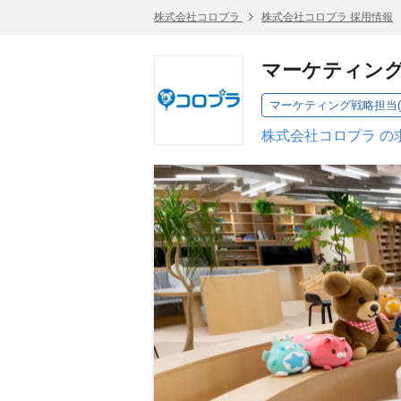
株式会社コロプラ
株式会社コロプラ 採用情報
マーケティング
マーケティング戦略担当
株式会社コロプラ の