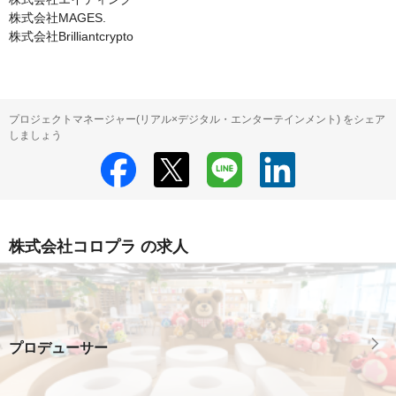
株式会社MAGES.

株式会社Brilliantcrypto
プロジェクトマネージャー(リアル×デジタル・エンターテインメント) をシェア
しましょう
株式会社コロプラ の求人
プロデューサー