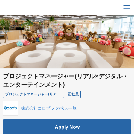
プロジェクトマネージャー(リアル×デジタル・
エンターテインメント)
プロジェクトマネージャー(リアル×デジタル・エンターテインメント)
正社員
株式会社コロプラ の求人一覧
Apply Now