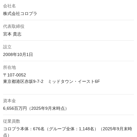
会社名
株式会社コロプラ
代表取締役
宮本 貴志
設立
2008年10月1日
所在地
〒107-0052

東京都港区赤坂9-7-2　ミッドタウン・イースト6F

資本金
6,656百万円（2025年9月末時点）
従業員数
コロプラ本体：676名（グループ全体：1,148名）（2025年9月末時
点）
