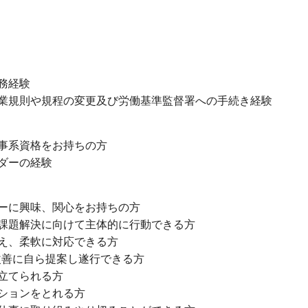
務経験
業規則や規程の変更及び労働基準監督署への手続き経験
事系資格をお持ちの方
ダーの経験
ーに興味、関心をお持ちの方
課題解決に向けて主体的に行動できる方
え、柔軟に対応できる方
や改善に自ら提案し遂行できる方
立てられる方
ションをとれる方