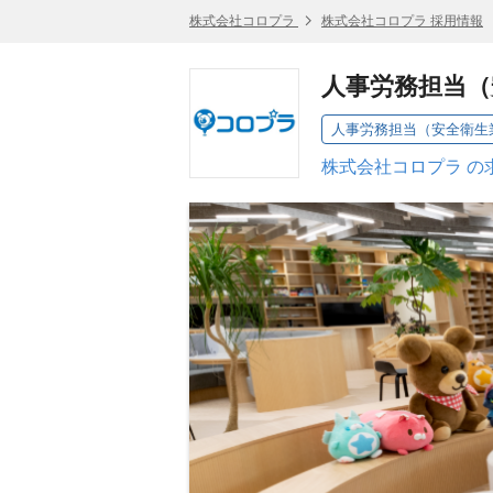
株式会社コロプラ
株式会社コロプラ 採用情報
人事労務担当（
人事労務担当（安全衛生
株式会社コロプラ の