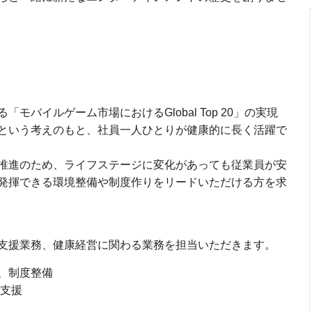
バイルゲーム市場におけるGlobal Top 20」の実現
という考えのもと、社員一人ひとりが健康的に長く活躍で
推進のため、ライフステージに変化があっても従業員が安
発揮できる環境整備や制度作りをリードいただける方を求
支援業務、健康経営に関わる業務を担当いただきます。
、制度整備
の支援