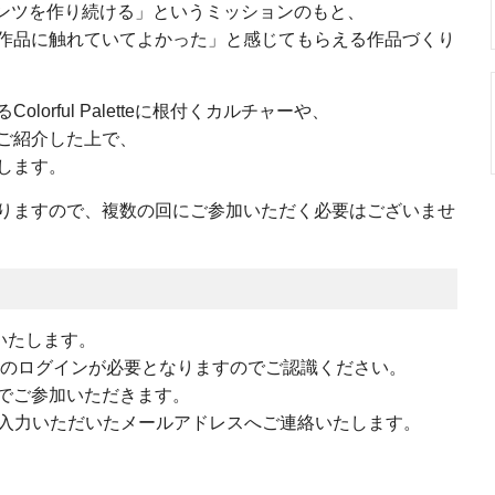
彩るコンテンツを作り続ける」というミッションのもと、
作品に触れていてよかった」と感じてもらえる作品づくり
orful Paletteに根付くカルチャーや、
ご紹介した上で、
します。
りますので、複数の回にご参加いただく必要はございませ
施いたします。
へのログインが必要となりますのでご認識ください。
Fでご参加いただきます。
ご入力いただいたメールアドレスへご連絡いたします。