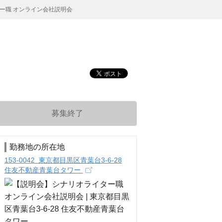
ー職 オンライン会社説明会
募集終了
勤務地の所在地
153-0042 東京都目黒区青葉台3-6-28
住友不動産青葉台タワー