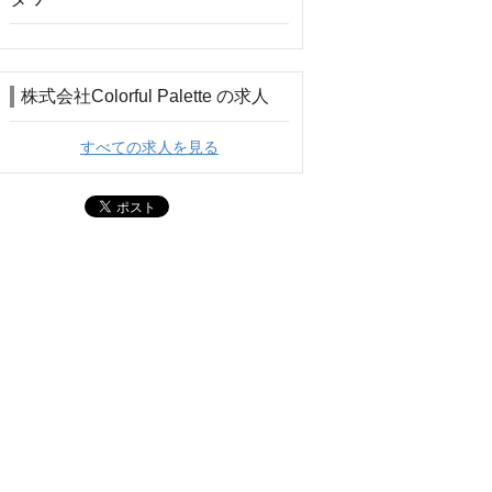
株式会社Colorful Palette の求人
すべての求人を見る