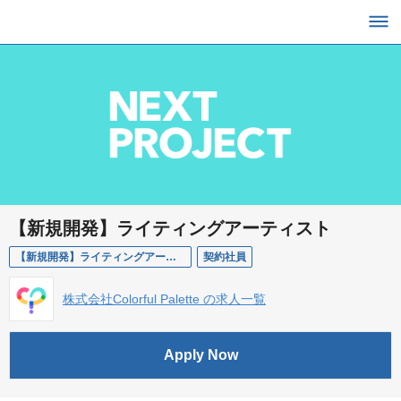
【新規開発】ライティングアーティスト
【新規開発】ライティングアーティスト
契約社員
株式会社Colorful Palette の求人一覧
Apply Now