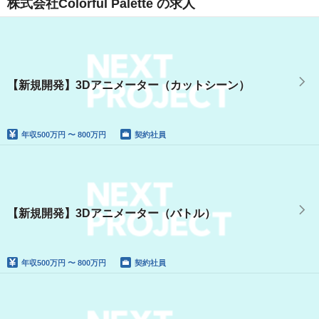
株式会社Colorful Palette の求人
【新規開発】3Dアニメーター（カットシーン）
年収
500万円 〜 800万円
契約社員
【新規開発】3Dアニメーター（バトル）
年収
500万円 〜 800万円
契約社員