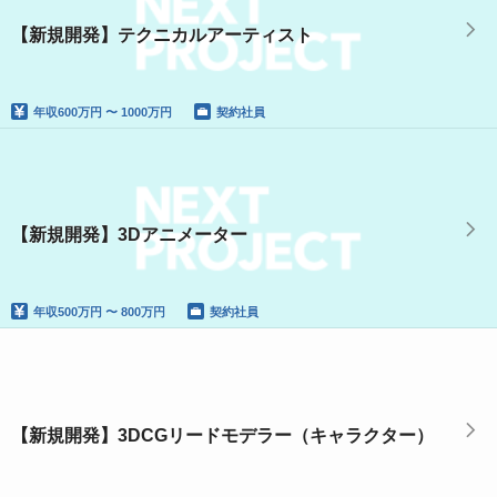
【新規開発】テクニカルアーティスト
年収
600万円 〜 1000万円
契約社員
【新規開発】3Dアニメーター
年収
500万円 〜 800万円
契約社員
【新規開発】3DCGリードモデラー（キャラクター）