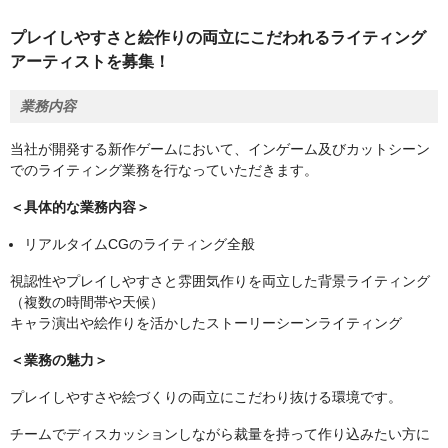
プレイしやすさと絵作りの両立にこだわれるライティング
アーティストを募集！
業務内容
当社が開発する新作ゲームにおいて、インゲーム及びカットシーン
でのライティング業務を行なっていただきます。
＜具体的な業務内容＞
リアルタイムCGのライティング全般
視認性やプレイしやすさと雰囲気作りを両立した背景ライティング
（複数の時間帯や天候）
キャラ演出や絵作りを活かしたストーリーシーンライティング
＜業務の魅力＞
プレイしやすさや絵づくりの両立にこだわり抜ける環境です。
チームでディスカッションしながら裁量を持って作り込みたい方に