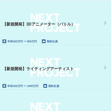
【新規開発】3Dアニメーター（バトル）
年収
500万円 〜 800万円
契約社員
【新規開発】ライティングアーティスト
年収
426万円 〜 1000万円
契約社員