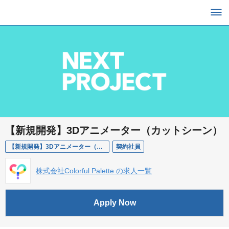
【新規開発】3Dアニメーター（カットシーン）
【新規開発】3Dアニメーター（カットシーン）
契約社員
株式会社Colorful Palette の求人一覧
Apply Now