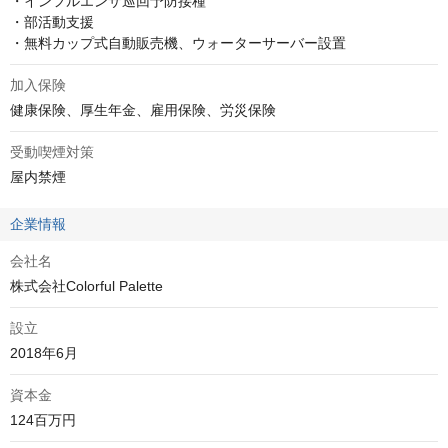
・インフルエンザ巡回予防接種

・部活動支援

・無料カップ式自動販売機、ウォーターサーバー設置
加入保険
健康保険、厚生年金、雇用保険、労災保険
受動喫煙対策
屋内禁煙
企業情報
会社名
株式会社Colorful Palette
設立
2018年6月
資本金
124百万円