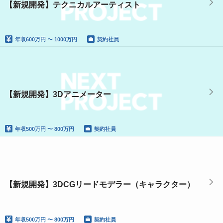
【新規開発】テクニカルアーティスト
年収
600万円 〜 1000万円
契約社員
【新規開発】3Dアニメーター
年収
500万円 〜 800万円
契約社員
【新規開発】3DCGリードモデラー（キャラクター）
年収
500万円 〜 800万円
契約社員