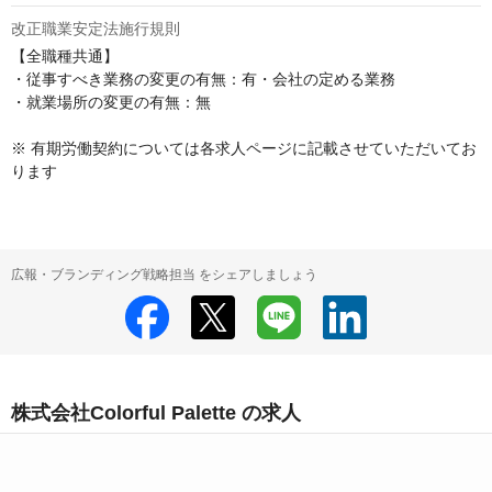
改正職業安定法施行規則
【全職種共通】

・従事すべき業務の変更の有無：有・会社の定める業務

・就業場所の変更の有無：無

※ 有期労働契約については各求人ページに記載させていただいてお
ります
広報・ブランディング戦略担当 をシェアしましょう
株式会社Colorful Palette の求人