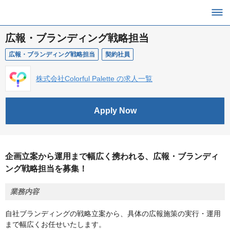
広報・ブランディング戦略担当
広報・ブランディング戦略担当
契約社員
株式会社Colorful Palette の求人一覧
Apply Now
企画立案から運用まで幅広く携われる、広報・ブランディ
ング戦略担当を募集！
業務内容
自社ブランディングの戦略立案から、具体の広報施策の実行・運用
まで幅広くお任せいたします。