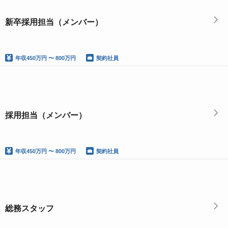
新卒採用担当（メンバー）
年収
450万円 〜 800万円
契約社員
採用担当（メンバー）
年収
450万円 〜 800万円
契約社員
総務スタッフ