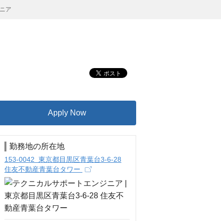
ニア
Apply Now
勤務地の所在地
153-0042 東京都目黒区青葉台3-6-28
住友不動産青葉台タワー