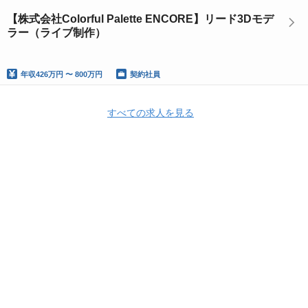
【株式会社Colorful Palette ENCORE】リード3Dモデ
ラー（ライブ制作）
年収
426万円 〜 800万円
契約社員
すべての求人を見る