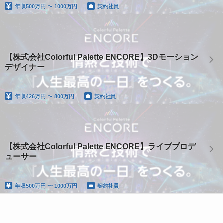
年収
500万円 〜 1000万円
契約社員
【株式会社Colorful Palette ENCORE】3Dモーション
デザイナー
年収
426万円 〜 800万円
契約社員
【株式会社Colorful Palette ENCORE】ライブプロデ
ューサー
年収
500万円 〜 1000万円
契約社員