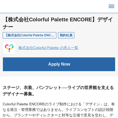
【株式会社Colorful Palette ENCORE】デザイ
ナー
【株式会社Colorful Palette ENCORE】デザイナー
契約社員
株式会社Colorful Palette の求人一覧
Apply Now
ステージ、衣装、パンフレット──ライブの世界観を支える
デザイナー募集。
Colorful Palette ENCOREのライブ制作における「デザイン」は、単
なる発注・管理業務ではありません。ライブコンセプトの設計段階
から、プランナーやディレクターと対等な立場で意見を交わし、デ