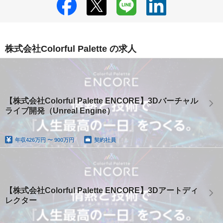
株式会社Colorful Palette の求人
【株式会社Colorful Palette ENCORE】3Dバーチャル
ライブ開発（Unreal Engine）
年収
426万円 〜 900万円
契約社員
【株式会社Colorful Palette ENCORE】3Dアートディ
レクター