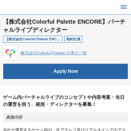
【株式会社Colorful Palette ENCORE】バーチ
ャルライブディレクター
【株式会社Colorful Palette ENCORE】バーチャルライブディレクター
契約社員
株式会社Colorful Palette の求人一覧
Apply Now
ゲーム内バーチャルライブのコンセプトや内容考案・当日
の運営を担う、統括・ディレクターを募集！
業務内容
当社が運営するゲーム内の、生アテレコ及びリアルタイムでのアク