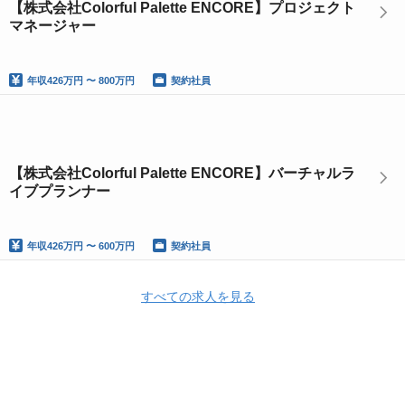
【株式会社Colorful Palette ENCORE】プロジェクト
マネージャー
年収
426万円 〜 800万円
契約社員
【株式会社Colorful Palette ENCORE】バーチャルラ
イブプランナー
年収
426万円 〜 600万円
契約社員
すべての求人を見る