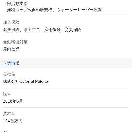
・部活動支援

・無料カップ式自動販売機、ウォーターサーバー設置
加入保険
健康保険、厚生年金、雇用保険、労災保険
受動喫煙対策
屋内禁煙
企業情報
会社名
株式会社Colorful Palette
設立
2018年6月
資本金
124百万円