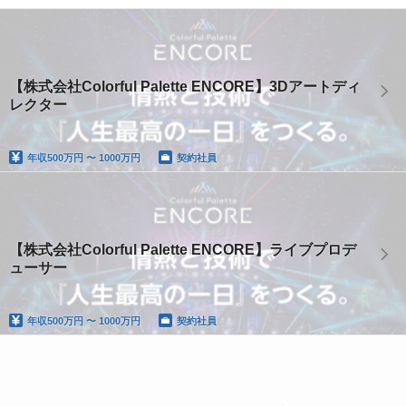
【株式会社Colorful Palette ENCORE】3Dアートディ
レクター
年収
500万円 〜 1000万円
契約社員
【株式会社Colorful Palette ENCORE】ライブプロデ
ューサー
年収
500万円 〜 1000万円
契約社員