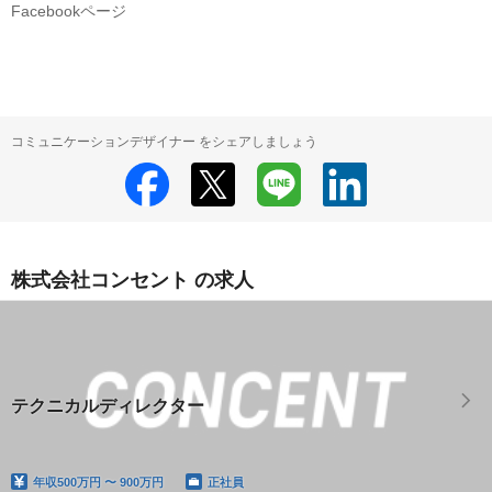
Facebookページ
コミュニケーションデザイナー をシェアしましょう
株式会社コンセント の求人
テクニカルディレクター
年収
500万円 〜 900万円
正社員