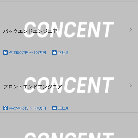
バックエンドエンジニア
年収
500万円 〜 700万円
正社員
フロントエンドエンジニア
年収
500万円 〜 900万円
正社員