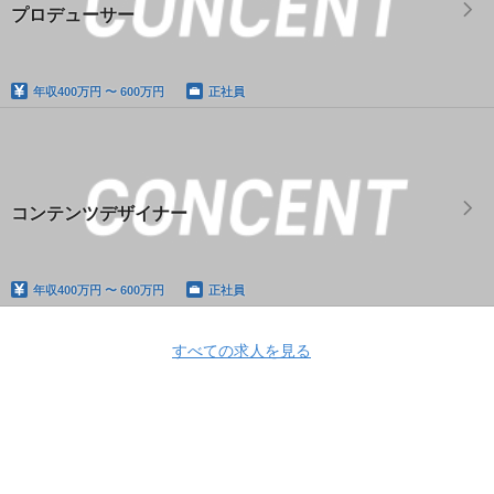
プロデューサー
年収
400万円 〜 600万円
正社員
コンテンツデザイナー
年収
400万円 〜 600万円
正社員
すべての求人を見る