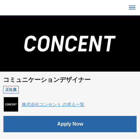
コミュニケーションデザイナー
正社員
株式会社コンセント の求人一覧
Apply Now