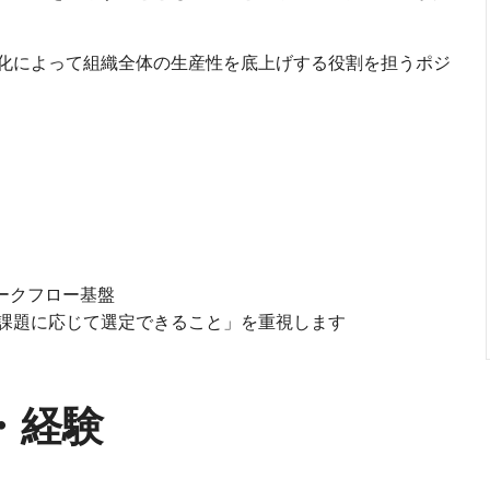
化によって組織全体の生産性を底上げする役割を担うポジ
 各種ワークフロー基盤
課題に応じて選定できること」を重視します
・経験