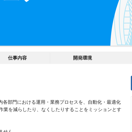
仕事内容
開発環境
社内各部門における運用・業務プロセスを、自動化・最適化
作業を減らしたり、なくしたりすることをミッションとす
ません。