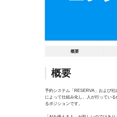
概要
概要
予約システム「RESERVA」および
によって仕組み化し、人が行っている
るポジションです。
「AIを使える人」が欲しいのではあり