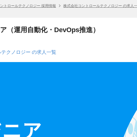
ントロールテクノロジー 採用情報
株式会社コントロールテクノロジー の求人
ニア（運用自動化・DevOps推進）
テクノロジー の求人一覧