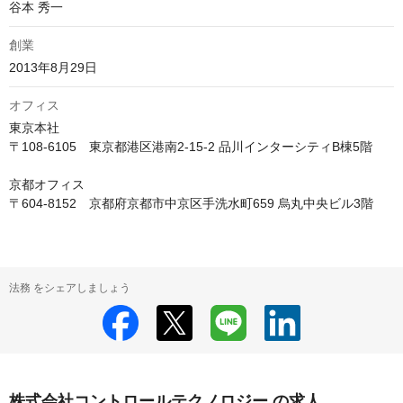
谷本 秀一
創業
2013年8月29日
オフィス
東京本社

〒108-6105　東京都港区港南2-15-2 品川インターシティB棟5階

京都オフィス

法務 をシェアしましょう
株式会社コントロールテクノロジー の求人