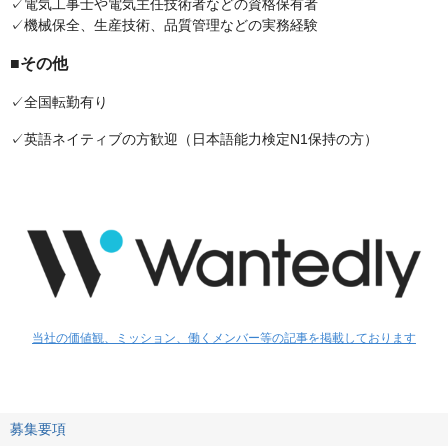
✓電気工事士や電気主任技術者などの資格保有者
✓機械保全、生産技術、品質管理などの実務経験
■その他
✓全国転勤有り
✓英語ネイティブの方歓迎（日本語能力検定N1保持の方）
当社の価値観、ミッション、働くメンバー等の記事を掲載しております
募集要項