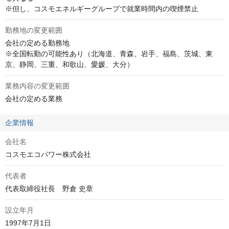
※但し、コスモエネルギーグループで就業時間内の喫煙禁止
勤務地の変更範囲
会社の定める勤務地

※全国転勤の可能性あり（北海道、青森、岩手、福島、茨城、東
京、静岡、三重、和歌山、愛媛、大分）
業務内容の変更範囲
会社の定める業務
企業情報
会社名
コスモエコパワー株式会社
代表者
代表取締役社長　野倉 史章
設立年月
1997年7月1日