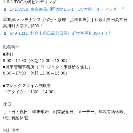
141-0032 東京都品川区大崎1-6-1 TOC大崎ビルディング
649-1311 和歌山県日高郡日高川町大字平川390-1
勤務時間
■本社

9:00～17:30（休憩 12:00～13:00）

■風車管理事務所（プロジェクト事務所を含む）

8:30～17:00（休憩 12:00～13:00）

■フレックスタイム制度有

コアタイム：11:00～14:00
休日
土・日・祝日、年末年始、創立記念日、メーデー、年次有給休暇、
特別有給休暇
福利厚生