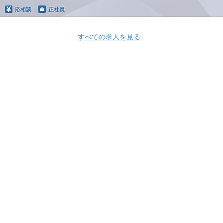
応相談
正社員
すべての求人を見る
Apply Now