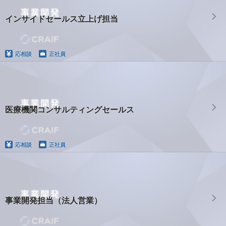
インサイドセールス立上げ担当
応相談
正社員
医療機関コンサルティングセールス
応相談
正社員
事業開発担当（法人営業）