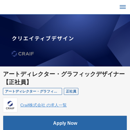
アートディレクター・グラフィックデザイナー
【正社員】
アートディレクター・グラフィックデザイナー【正社員】
正社員
Craif株式会社 の求人一覧
Apply Now