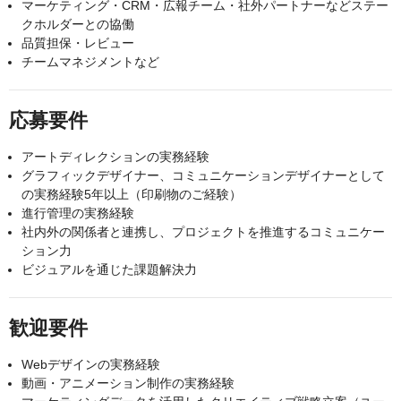
マーケティング・CRM・広報チーム・社外パートナーなどステー
クホルダーとの協働
品質担保・レビュー
チームマネジメントなど
応募要件
アートディレクションの実務経験
グラフィックデザイナー、コミュニケーションデザイナーとして
の実務経験5年以上（印刷物のご経験）
進行管理の実務経験
社内外の関係者と連携し、プロジェクトを推進するコミュニケー
ション力
ビジュアルを通じた課題解決力
歓迎要件
Webデザインの実務経験
動画・アニメーション制作の実務経験