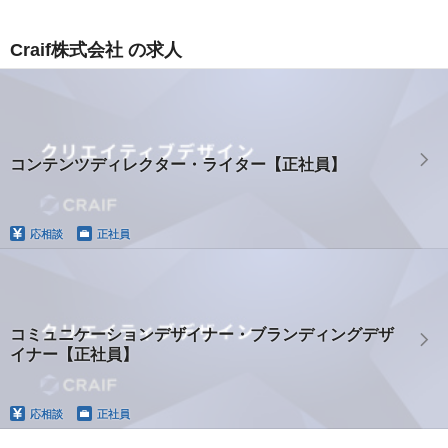
Craif株式会社 の求人
コンテンツディレクター・ライター【正社員】
応相談
正社員
コミュニケーションデザイナー・ブランディングデザ
イナー【正社員】
応相談
正社員