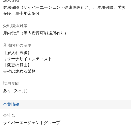
加入保険
健康保険（サイバーエージェント健康保険組合）、雇用保険、労災
保険、厚生年金保険
受動喫煙対策
屋内禁煙（屋内喫煙可能場所有り）
業務内容の変更
【雇入れ直後】

リサーチサイエンティスト

【変更の範囲】

会社の定める業務
試用期間
あり（3ヶ月）
企業情報
会社名
サイバーエージェントグループ