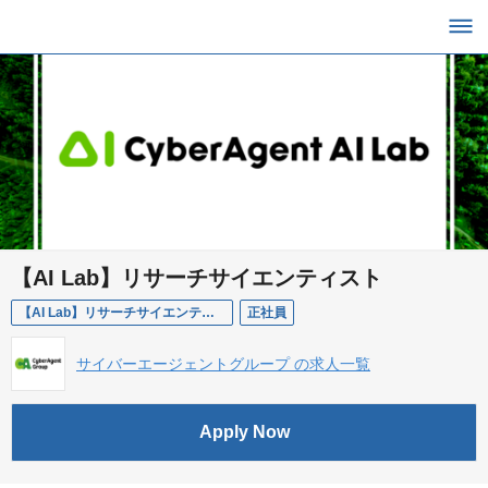
【AI Lab】リサーチサイエンティスト
【AI Lab】リサーチサイエンティスト
正社員
サイバーエージェントグループ の求人一覧
Apply Now