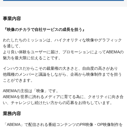
事業内容
『映像のチカラで自社サービスの成長を担う』
わたしたちのミッションは、ハイクオリティな映像やグラフィック
を通して、
より良い体験をユーザーに届け、プロモーションによってABEMAの
魅力を最大限に伝えることです。
インハウスだからこその裁量権の大きさと、自由度の高さがあり
他職種のメンバーと議論をしながら、企画から映像制作までを担う
ことができます。
ABEMAの主役は「映像」です。
ABEMAを世界に誇れるメディアに育てる為に、クオリティに向き合
い、チャレンジし続けたい方からの応募をお待ちしています。
業務内容
「ABEMA」で配信される番組コンテンツのPR映像・OP映像制作を