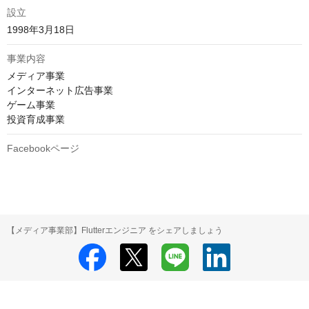
設立
1998年3月18日
事業内容
メディア事業

インターネット広告事業

ゲーム事業

投資育成事業
Facebookページ
【メディア事業部】Flutterエンジニア をシェアしましょう