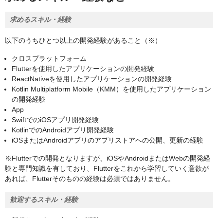
求めるスキル・経験
以下のうちひとつ以上の開発経験があること（※）
クロスプラットフォーム
Flutterを使用したアプリケーションの開発経験
ReactNativeを使用したアプリケーションの開発経験
Kotlin Multiplatform Mobile（KMM）を使用したアプリケーション
の開発経験
App
SwiftでのiOSアプリ開発経験
KotlinでのAndroidアプリ開発経験
iOSまたはAndroidアプリのアプリストアへの公開、更新の経験
※Flutterでの開発となりますが、iOSやAndroidまたはWebの開発経
験と専門知識を有しており、Flutterをこれから学習していく意欲が
あれば、Flutterそのものの経験は必須ではありません。
歓迎するスキル・経験