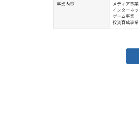
メディア事業

事業内容
インターネッ
ゲーム事業

投資育成事業