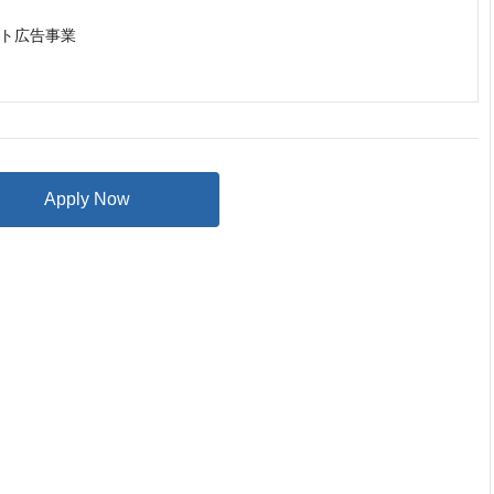
ト広告事業

Apply Now