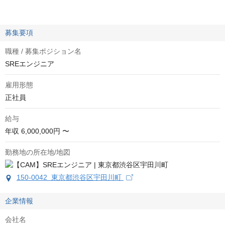
募集要項
職種 / 募集ポジション名
SREエンジニア
雇用形態
正社員
給与
年収
6,000,000円 〜
勤務地の所在地/地図
150-0042 東京都渋谷区宇田川町
企業情報
会社名