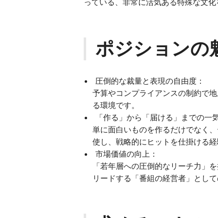
っている、非常に活気ある特殊な文化
ポジションの
圧倒的な裁量と表現の自由度：
予算やコンプライアンスの制約で地
る環境です。
「作る」から「届ける」までの一
単に面白いものを作るだけでなく、
使し、戦略的にヒットを仕掛ける経
市場価値の向上：
「若年層への圧倒的なリーチ力」を
リードする「番組の経営者」として