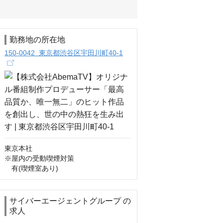
勤務地の所在地
150-0042 東京都渋谷区宇田川町40-1
東京本社

※屋内の受動喫煙対策

　有(喫煙室あり)
サイバーエージェントグループ の
求人