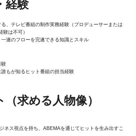
・経験
ける、テレビ番組の制作実務経験（プロデューサーまたは
経験は不可）
、一連のフローを完遂できる知識とスキル
経験
は誰もが知るヒット番組の担当経験
ト（求める人物像）
ジネス視点を持ち、ABEMAを通じてヒットを生み出すこ