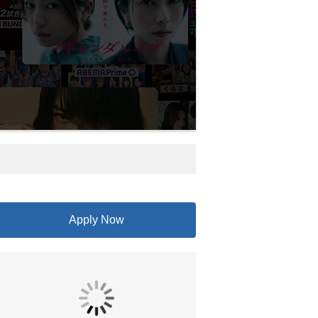
Apply Now