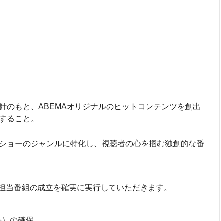
針のもと、ABEMAオリジナルのヒットコンテンツを創出
すること。
ショーのジャンルに特化し、視聴者の心を掴む独創的な番
担当番組の成立を確実に実行していただきます。
等）の確保