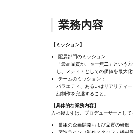
業務内容
【ミッション】
配属部門のミッション：
「最高品質か、唯一無二」という方
し、メディアとしての価値を最大化
チームのミッション：
バラエティ、あるいはリアリティー
組制作を完遂すること。
【具体的な業務内容】
入社後まずは、プロデューサーとして
番組の企画開発および品質の研磨
製造ライン（制作スタッフ・機材