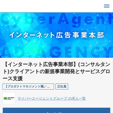
【インターネット広告事業本部】(コンサルタン
ト)クライアントの新規事業開発とサービスグロ
ース支援
【プロダクトマネジメント職／インターネット広告事業本部／DXダイレクトビジネスセンター】クライアントの新規事業開発とサービスグロース支援(東京勤務)
正社員
サイバーエージェントグループ の求人一覧