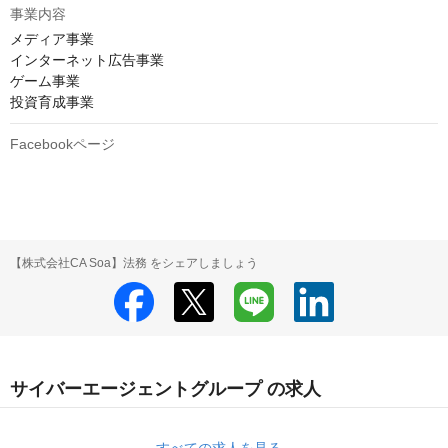
事業内容
メディア事業

インターネット広告事業

ゲーム事業

投資育成事業
Facebookページ
【株式会社CA Soa】法務 をシェアしましょう
サイバーエージェントグループ の求人