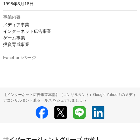
1998年3月18日
事業内容
メディア事業

インターネット広告事業

ゲーム事業

投資育成事業
Facebookページ
【インターネット広告事業本部】（コンサルタント）Google Yahoo！のメディ
アコンサルタント兼セールス をシェアしましょう
サイバーエージェントグループ の求人