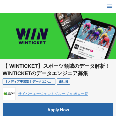
【 WINTICKET】スポーツ領域のデータ解析！
WINTICKETのデータエンジニア募集
【メディア事業部】データエンジニア/ WINTICKET
正社員
サイバーエージェントグループ の求人一覧
Apply Now