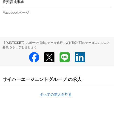
投資育成事業
Facebookページ
【 WINTICKET】スポーツ領域のデータ解析！WINTICKETのデータエンジニア
募集 をシェアしましょう
サイバーエージェントグループ の求人
すべての求人を見る