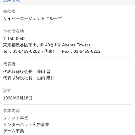
会社名
サイバーエージェントグループ
本社所在地
〒150-0042

東京都渋谷区宇田川町40番1号 Abema Towers

Tel：03-5459-0202（代表）　 Fax：03-5459-0222
代表者
代表取締役会長　藤田 晋

代表取締役社長　山内 隆裕
設立
1998年3月18日
事業内容
メディア事業

インターネット広告事業

ゲーム事業
