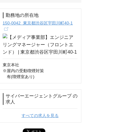
勤務地の所在地
150-0042 東京都渋谷区宇田川町40-1
東京本社

※屋内の受動喫煙対策

　有(喫煙室あり)
サイバーエージェントグループ の
求人
すべての求人を見る