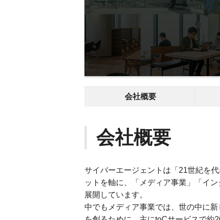
会社概要
会社概要
サイバーエージェントは「21世紀を
ットを軸に、「メディア事業」「イン
展開しています。
中でもメディア事業では、世の中に新
を創るために、主にtoCサービスで約