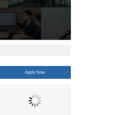
Apply Now