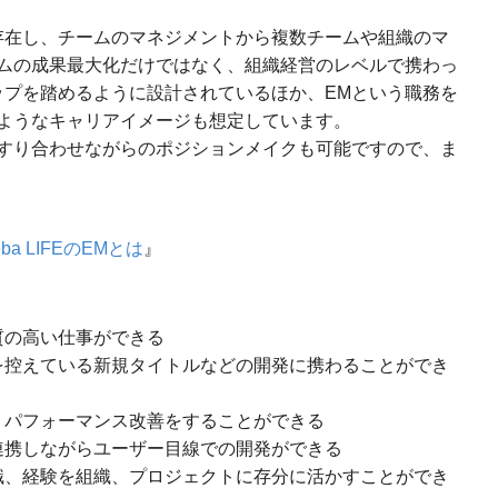
存在し、チームのマネジメントから複数チームや組織のマ
ムの成果最大化だけではなく、組織経営のレベルで携わっ
ップを踏めるように設計されているほか、EMという職務を
ようなキャリアイメージも想定しています。
すり合わせながらのポジションメイクも可能ですので、ま
 LIFEのEMとは
』
質の高い仕事ができる
を控えている新規タイトルなどの開発に携わることができ
・パフォーマンス改善をすることができる
連携しながらユーザー目線での開発ができる
識、経験を組織、プロジェクトに存分に活かすことができ