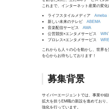
これまで、インターネット産業の変化
ライフスタイルメディア
Ameba
新しい未来のテレビ
ABEMA
音楽配信サービス
AWA
公営競技×エンタメサービス
WIN
プロレス×エンタメサービス
WRE
これからも人々の心を動かし、世界を
を心からお待ちしております！
募集背景
サイバーエージェントでは、事業や組
拡大を担うEM職の新設を進めており
強化を行っています。