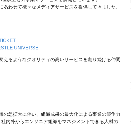
にあわせて様々なメディアサービスを提供してきました。
TICKET
STLE UNIVERSE
変えるようなクオリティの高いサービスを創り続ける仲間
織の急拡大に伴い、組織成果の最大化による事業の競争力
、社内外からエンジニア組織をマネジメントできる人材の