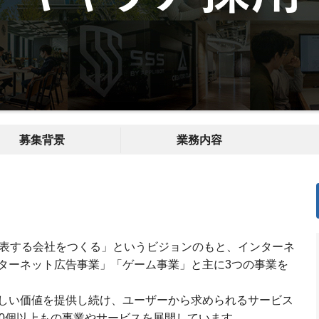
募集背景
業務内容
代表する会社をつくる」というビジョンのもと、インターネ
ターネット広告事業」「ゲーム事業」と主に3つの事業を
しい価値を提供し続け、ユーザーから求められるサービス
20個以上もの事業やサービスを展開しています。