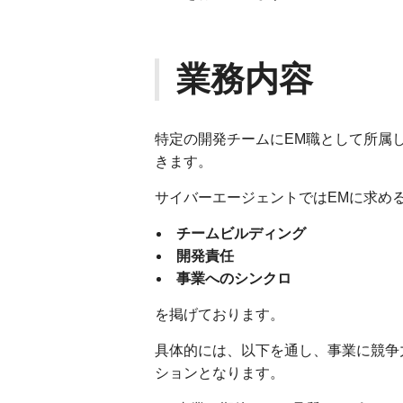
業務内容
特定の開発チームにEM職として所属
きます。
サイバーエージェントではEMに求め
チームビルディング
開発責任
事業へのシンクロ
を掲げております。
具体的には、以下を通し、事業に競争
ションとなります。