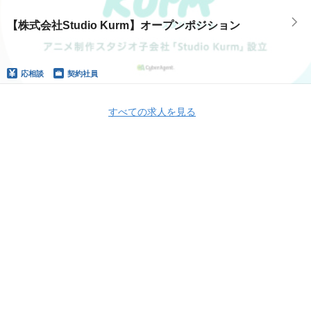
【株式会社Studio Kurm】オープンポジション
応相談
契約社員
すべての求人を見る