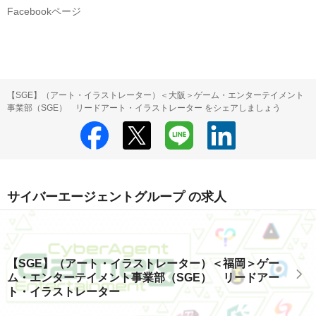
Facebookページ
【SGE】（アート・イラストレーター）＜大阪＞ゲーム・エンターテイメント
事業部（SGE） リードアート・イラストレーター をシェアしましょう
サイバーエージェントグループ の求人
【SGE】（アート・イラストレーター）＜福岡＞ゲー
ム・エンターテイメント事業部（SGE） リードアー
ト・イラストレーター