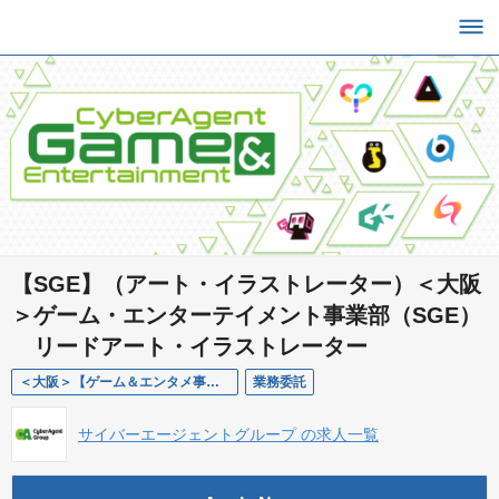
【SGE】（アート・イラストレーター）＜大阪
＞ゲーム・エンターテイメント事業部（SGE）
リードアート・イラストレーター
＜大阪＞【ゲーム＆エンタメ事業部】 リードアート/イラストレーター（業務委託）
業務委託
サイバーエージェントグループ の求人一覧