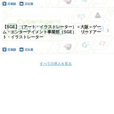
応相談
正社員
【SGE】（アート・イラストレーター）＜大阪＞ゲー
ム・エンターテイメント事業部（SGE） リードアー
ト・イラストレーター
応相談
正社員
すべての求人を見る