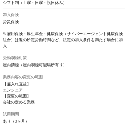
シフト制（土曜・日曜・祝日休み）
加入保険
労災保険

※雇用保険・厚生年金・健康保険（サイバーエージェント健康保険
組合）は週の所定労働時間など、法定の加入条件を満たす場合に加
入
受動喫煙対策
屋内禁煙（屋内喫煙可能場所有り）
業務内容の変更の範囲
【雇入れ直後】

エンジニア

【変更の範囲】

会社の定める業務
試用期間
あり（3ヶ月）