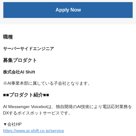
Apply Now
職種
サーバーサイドエンジニア
募集プロダクト
株式会社AI Shift
※AI事業本部に属している子会社となります。
■■プロダクト紹介■■
AI Messenger Voicebotは、独自開発のAI技術により電話応対業務を
DXするボイスボットサービスです。
▼会社HP
https://www.ai-shift.co.jp/service