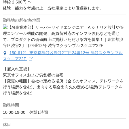
時給
2,500円 〜
経験・能力を考慮の上、当社規定により優遇致します。
勤務地の所在地/地図
150-6121 東京都渋谷区渋谷2丁目24番12号 渋谷スクランブル
スクエア22F
【雇入れ直後】

東京オフィスおよび労働者の自宅

【変更の範囲】会社の定める場所（全てのオフィス、テレワークを
行う場所を含む)、出向する場合出向先の定める場所(テレワークを
行う場所を含む)
勤務時間
10:00-19-00　休憩1時間
休日