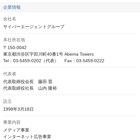
企業情報
会社名
サイバーエージェントグループ
本社所在地
〒150-0042

東京都渋谷区宇田川町40番1号 Abema Towers

Tel：03-5459-0202（代表）　 Fax：03-5459-0222
代表者
代表取締役会長　藤田 晋

代表取締役社長　山内 隆裕
設立
1998年3月18日
事業内容
メディア事業

インターネット広告事業
