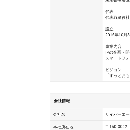
東京都渋谷区宇田
代表

代表取締役社
設立

2016年10月3
事業内容

IPの企画・
スマートフォ
ビジョン

「ずっとおも
会社情報
会社名
サイバーエー
〒150-0042

本社所在地