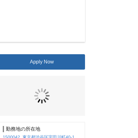
Apply Now
勤務地の所在地
1500042 東京都渋谷区宇田川町40-1