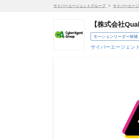
サイバーエージェントグループ
サイバーエージ
【株式会社Qua
モーションリーダー候補
サイバーエージェント