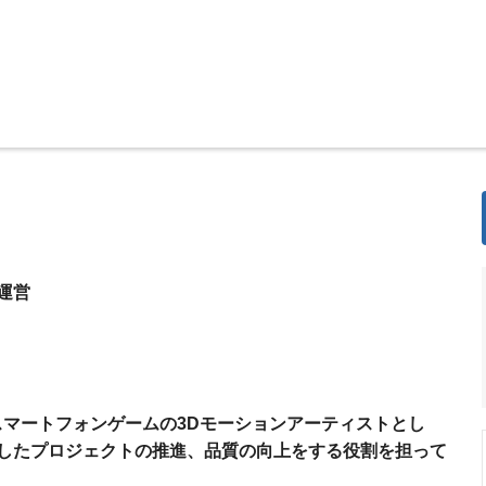
運営
いるスマートフォンゲームの3Dモーションアーティストとし
したプロジェクトの推進、品質の向上をする役割を担って