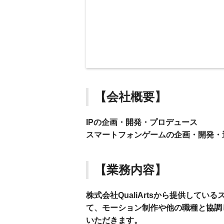
【会社概要】
IPの企画・開発・プロデュース
スマートフォンゲームの企画・開発・
【業務内容】
株式会社QualiArtsから提供して
て、モーション制作や他の職種と協調
いただきます。