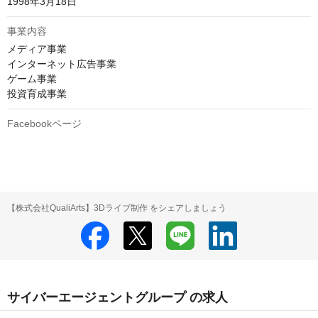
1998年3月18日
事業内容
メディア事業

インターネット広告事業

ゲーム事業

投資育成事業
Facebookページ
【株式会社QualiArts】3Dライブ制作 をシェアしましょう
サイバーエージェントグループ の求人