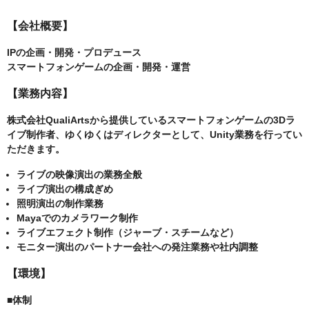
【会社概要】
IPの企画・開発・プロデュース
スマートフォンゲームの企画・開発・運営
【業務内容】
株式会社QualiArtsから提供しているスマートフォンゲームの3Dラ
イブ制作者、ゆくゆくはディレクターとして、Unity業務を行ってい
ただきます。
ライブの映像演出の業務全般
ライブ演出の構成ぎめ
照明演出の制作業務
Mayaでのカメラワーク制作
ライブエフェクト制作（ジャーブ・スチームなど）
モニター演出のパートナー会社への発注業務や社内調整
【環境】
■体制