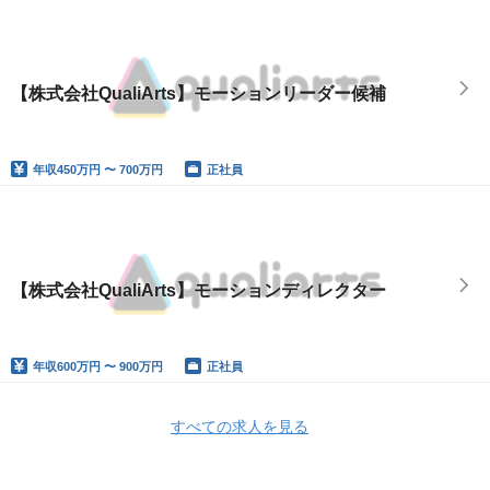
【株式会社QualiArts】モーションリーダー候補
年収
450万円 〜 700万円
正社員
【株式会社QualiArts】モーションディレクター
年収
600万円 〜 900万円
正社員
すべての求人を見る