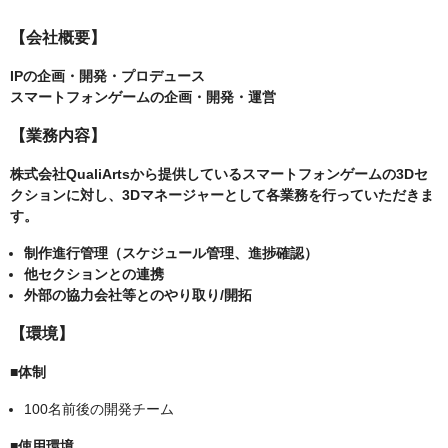
【会社概要】
IPの企画・開発・プロデュース
スマートフォンゲームの企画・開発・運営
【業務内容】
株式会社QualiArtsから提供しているスマートフォンゲームの3Dセ
クションに対し、3Dマネージャーとして各業務を行っていただきま
す。
制作進行管理（スケジュール管理、進捗確認）
他セクションとの連携
外部の協力会社等とのやり取り/開拓
【環境】
■体制
100名前後の開発チーム
■使用環境