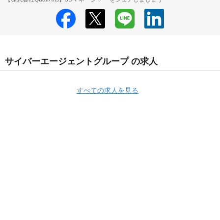
サイバーエージェントグループ の求人
すべての求人を見る