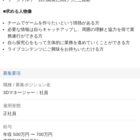
■求める人物像
チームでゲームを作りたいという情熱がある方
必要な情報は自らキャッチアップし、周囲の理解と協力を得て業
務遂行ができる方
自ら探究心をもって主体的に業務を進めていくことができる方
ライブコンテンツにご興味をお持ちいただける方
募集要項
職種 / 募集ポジション名
3Dマネージャー：社員
雇用形態
正社員
給与
年収
500万円 〜 700万円