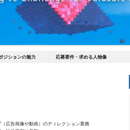
ポジションの魅力
応募要件・求める人物像
ブ（広告画像や動画）のディレクション業務