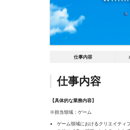
仕事内容
仕事内容
【具体的な業務内容】
※担当領域：ゲーム
ゲーム領域におけるクリエイティ