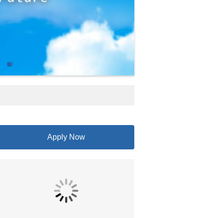
Apply Now