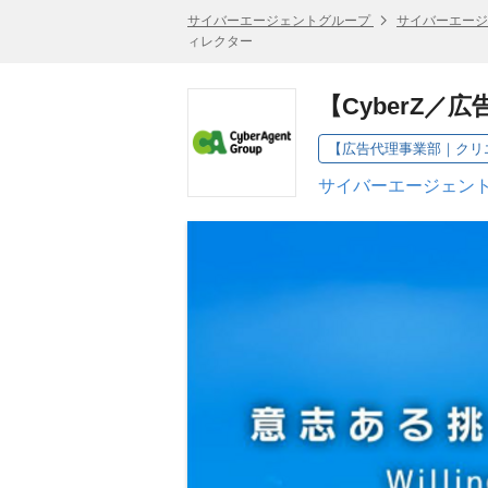
サイバーエージェントグループ
サイバーエージ
ィレクター
【CyberZ
サイバーエージェント